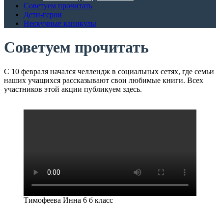
Советуем прочитать
Дети-герои
Нескучные каникулы
Советуем прочитать
С 10 февраля начался челлендж в социальных сетях, где семьи
наших учащихся рассказывают свои любимые книги. Всех
участников этой акции публикуем здесь.
Тимофеева Инна 6 б класс